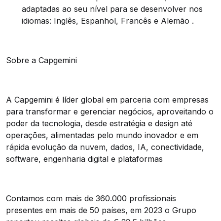
adaptadas ao seu nível para se desenvolver nos
idiomas: Inglês, Espanhol, Francês e Alemão .
Sobre a Capgemini
A Capgemini é líder global em parceria com empresas
para transformar e gerenciar negócios, aproveitando o
poder da tecnologia, desde estratégia e design até
operações, alimentadas pelo mundo inovador e em
rápida evolução da nuvem, dados, IA, conectividade,
software, engenharia digital e plataformas
Contamos com mais de 360.000 profissionais
presentes em mais de 50 países, em 2023 o Grupo