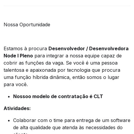
Nossa Oportunidade
Estamos à procura
Desenvolvedor / Desenvolvedora
Node I Pleno
para integrar a nossa equipe capaz de
cobrir as funções da vaga. Se você é uma pessoa
talentosa e apaixonada por tecnologia que procura
uma função híbrida dinâmica, então somos o lugar
para você.
Nossoo modelo de contratação é CLT
Atividades:
Colaborar com o time para entrega de um software
de alta qualidade que atenda às necessidades do