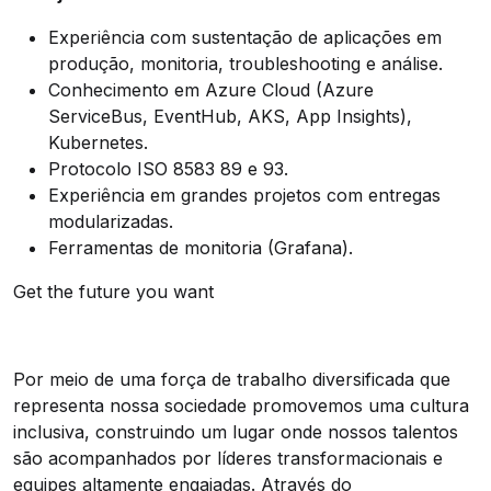
Experiência com sustentação de aplicações em
produção, monitoria, troubleshooting e análise.
Conhecimento em Azure Cloud (Azure
ServiceBus, EventHub, AKS, App Insights),
Kubernetes.
Protocolo ISO 8583 89 e 93.
Experiência em grandes projetos com entregas
modularizadas.
Ferramentas de monitoria (Grafana).
Get the future you want
Por meio de uma força de trabalho diversificada que
representa nossa sociedade promovemos uma cultura
inclusiva, construindo um lugar onde nossos talentos
são acompanhados por líderes transformacionais e
equipes altamente engajadas. Através do