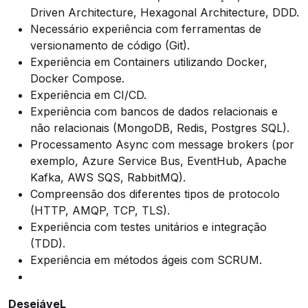
Driven Architecture, Hexagonal Architecture, DDD.
Necessário experiência com ferramentas de
versionamento de código (Git).
Experiência em Containers utilizando Docker,
Docker Compose.
Experiência em CI/CD.
Experiência com bancos de dados relacionais e
não relacionais (MongoDB, Redis, Postgres SQL).
Processamento Async com message brokers (por
exemplo, Azure Service Bus, EventHub, Apache
Kafka, AWS SQS, RabbitMQ).
Compreensão dos diferentes tipos de protocolo
(HTTP, AMQP, TCP, TLS).
Experiência com testes unitários e integração
(TDD).
Experiência em métodos ágeis com SCRUM.
DesejáveL