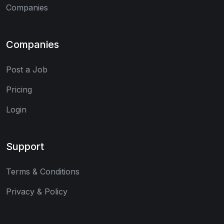
Companies
Companies
Post a Job
Pricing
Login
Support
Terms & Conditions
Privacy & Policy