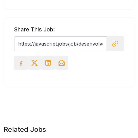
Share This Job:
Related Jobs