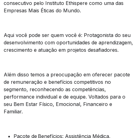
consecutivo pelo Instituto Ethispere como uma das
Empresas Mais Éticas do Mundo.
Aqui você pode ser quem você é: Protagonista do seu
desenvolvimento com oportunidades de aprendizagem,
crescimento e atuação em projetos desafiadores.
Além disso temos a preocupação em oferecer pacote
de remuneração e benefícios competitivos no
segmento, reconhecendo as competências,
performance individual e de equipe. Voltados para o
seu Bem Estar Físico, Emocional, Financeiro e
Familiar.
Pacote de
Benef
í
cios: Assistência Médica,