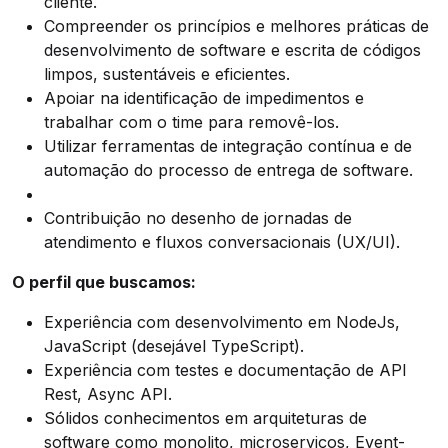
cliente.
Compreender os princípios e melhores práticas de
desenvolvimento de software e escrita de códigos
limpos, sustentáveis e eficientes.
Apoiar na identificação de impedimentos e
trabalhar com o time para removê-los.
Utilizar ferramentas de integração contínua e de
automação do processo de entrega de software.
Contribuição no desenho de jornadas de
atendiment
o e fluxos conversacionais (UX/UI).
O perfil que buscamos:
Experiência com desenvolvimento em NodeJs,
JavaScript (desejável TypeScript).
Experiência com testes e documentação de API
Rest, Async API.
Sólidos conhecimentos em arquiteturas de
software como monolito, microserviços, Event-