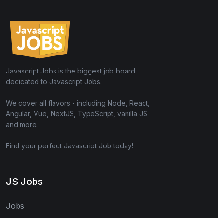
Javascript.Jobs is the biggest job board
dedicated to Javascript Jobs.
We cover all flavors - including Node, React,
Angular, Vue, NextJS, TypeScript, vanilla JS
and more.
Find your perfect Javascript Job today!
JS Jobs
Jobs