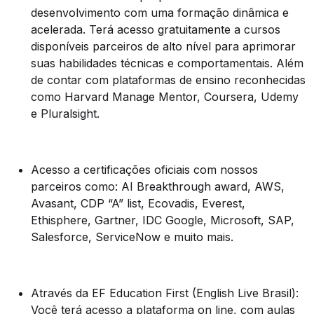
desenvolvimento com uma formação dinâmica e
acelerada. Terá acesso gratuitamente a cursos
disponíveis parceiros de alto nível para aprimorar
suas habilidades técnicas e comportamentais. Além
de contar com plataformas de ensino reconhecidas
como Harvard Manage Mentor, Coursera, Udemy
e Pluralsight.
Acesso a certificações oficiais com nossos
parceiros como: AI Breakthrough award, AWS,
Avasant, CDP “A” list, Ecovadis, Everest,
Ethisphere, Gartner, IDC Google, Microsoft, SAP,
Salesforce, ServiceNow e muito mais.
Através da EF Education First (English Live Brasil):
Você terá acesso a plataforma on line, com aulas