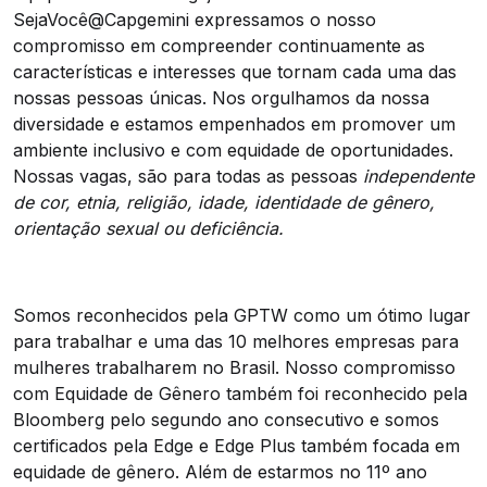
SejaVocê@Capgemini expressamos o nosso
compromisso em compreender continuamente as
características e interesses que tornam cada uma das
nossas pessoas únicas. Nos orgulhamos da nossa
diversidade e estamos empenhados em promover um
ambiente inclusivo e com equidade de oportunidades.
Nossas vagas, são para todas as pessoas
independente
de cor, etnia, religião, idade, identidade de gênero,
orientação sexual ou deficiência.
Somos reconhecidos pela GPTW como um ótimo lugar
para trabalhar e uma das 10 melhores empresas para
mulheres trabalharem no Brasil. Nosso compromisso
com Equidade de Gênero também foi reconhecido pela
Bloomberg pelo segundo ano consecutivo e somos
certificados pela Edge e Edge Plus também focada em
equidade de gênero. Além de estarmos no 11º ano