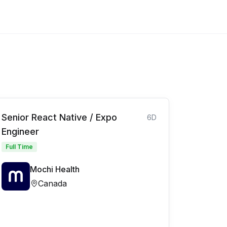
Senior React Native / Expo
6D
Engineer
Full Time
Mochi Health
Canada