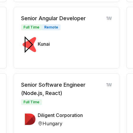
Senior Angular Developer
1W
Full Time
Remote
Kunai
Senior Software Engineer
1W
(Node.js, React)
Full Time
Diligent Corporation
Hungary