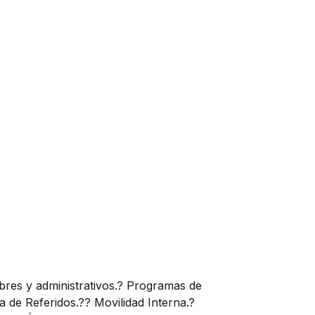
bres y administrativos.? Programas de
a de Referidos.?? Movilidad Interna.?