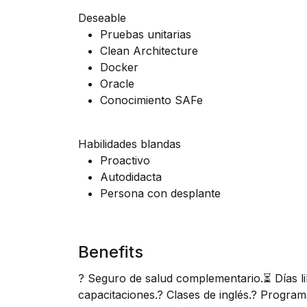
Deseable
Pruebas unitarias
Clean Architecture
Docker
Oracle
Conocimiento SAFe
Habilidades blandas
Proactivo
Autodidacta
Persona con desplante
Benefits
? Seguro de salud complementario.⏳ Días li
capacitaciones.? Clases de inglés.? Program