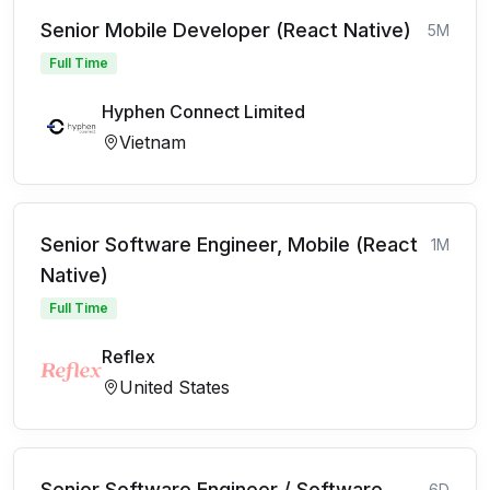
Senior Mobile Developer (React Native)
5M
Full Time
Hyphen Connect Limited
Vietnam
Senior Software Engineer, Mobile (React
1M
Native)
Full Time
Reflex
United States
Senior Software Engineer / Software
6D