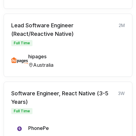
Lead Software Engineer
2M
(React/Reactive Native)
Full Time
hipages
Australia
Software Engineer, React Native (3-5
3W
Years)
Full Time
PhonePe