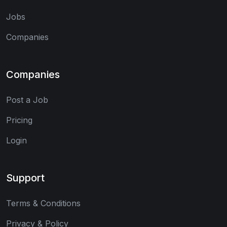
Jobs
Companies
Companies
Post a Job
Pricing
Login
Support
Terms & Conditions
Privacy & Policy