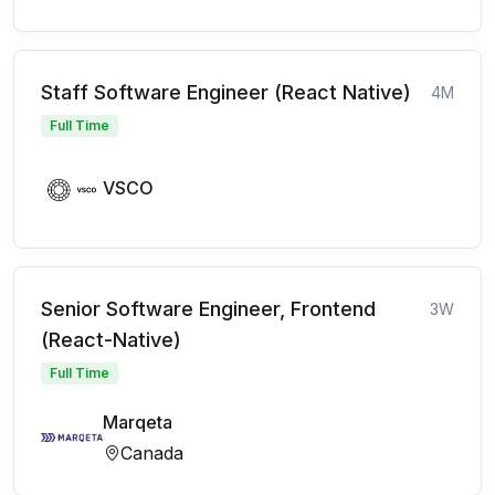
Staff Software Engineer (React Native)
4M
Full Time
VSCO
Senior Software Engineer, Frontend
3W
(React-Native)
Full Time
Marqeta
Canada