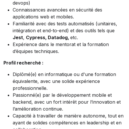
devops)
Connaissances avancées en sécurité des
applications web et mobiles.
Familiarité avec des tests automatisés (unitaires,
intégration et end-to-end) et des outils tels que
Jest
,
Cypress, Datadog,
etc.
Expérience dans le mentorat et la formation
d’équipes techniques.
Profil recherché :
Diplômé(e) en informatique ou d'une formation
équivalente, avec une solide expérience
professionnelle.
Passionné(e) par le développement mobile et
backend, avec un fort intérêt pour l’innovation et
l’amélioration continue.
Capacité à travailler de manière autonome, tout en
ayant de solides compétences en leadership et en