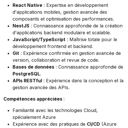
React Native
: Expertise en développement
d'applications mobiles, gestion avancée des
composants et optimisation des performances.
NestJS
: Connaissance approfondie de la création
d'applications backend modulaire et scalable.
JavaScript/TypeScript
: Maîtrise totale pour le
développement frontend et backend.
Git
: Expérience confirmée en gestion avancée de
version, collaboration et revue de code.
Bases de données
: Connaissance approfondie de
PostgreSQL
.
APIs RESTful
: Expérience dans la conception et la
gestion avancée des APIs.
Compétences appréciées
:
Familiarité avec les technologies Cloud,
spécialement Azure
Expérience avec des pratiques de
CI/CD
(Azure