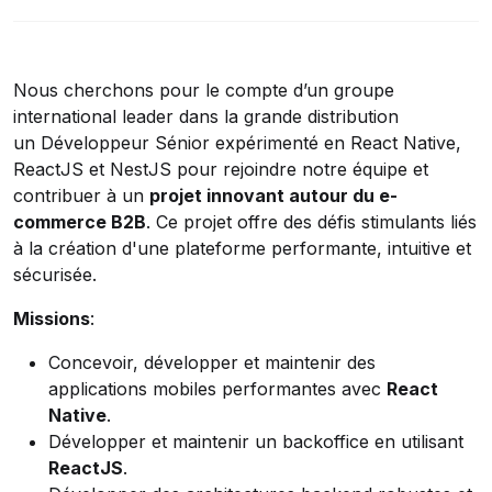
Nous cherchons pour le compte d’un groupe
international leader dans la grande distribution
un Développeur Sénior expérimenté en React Native,
ReactJS et NestJS pour rejoindre notre équipe et
contribuer à un
projet innovant autour du e-
commerce B2B
. Ce projet offre des défis stimulants liés
à la création d'une plateforme performante, intuitive et
sécurisée.
Missions
:
Concevoir, développer et maintenir des
applications mobiles performantes avec
React
Native
.
Développer et maintenir un backoffice en utilisant
ReactJS
.