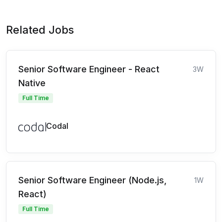
Related Jobs
Senior Software Engineer - React
3W
Native
Full Time
Codal
Senior Software Engineer (Node.js,
1W
React)
Full Time