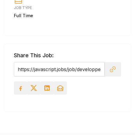
JOB TYPE
Full Time
Share This Job: