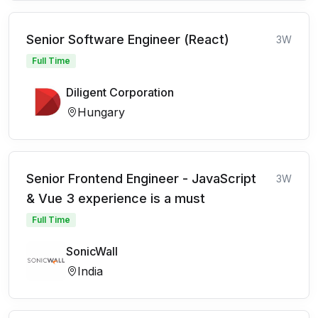
Senior Software Engineer (React)
3W
Full Time
Diligent Corporation
Hungary
Senior Frontend Engineer - JavaScript
3W
& Vue 3 experience is a must
Full Time
SonicWall
India