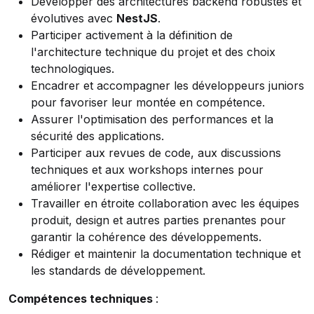
Développer des architectures backend robustes et
évolutives avec
NestJS
.
Participer activement à la définition de
l'architecture technique du projet et des choix
technologiques.
Encadrer et accompagner les développeurs juniors
pour favoriser leur montée en compétence.
Assurer l'optimisation des performances et la
sécurité des applications.
Participer aux revues de code, aux discussions
techniques et aux workshops internes pour
améliorer l'expertise collective.
Travailler en étroite collaboration avec les équipes
produit, design et autres parties prenantes pour
garantir la cohérence des développements.
Rédiger et maintenir la documentation technique et
les standards de développement.
Compétences techniques
: