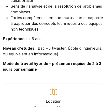
collaboration.
Sens de l'analyse et de la résolution de problèmes
complexes.
Fortes compétences en communication et capacité
à expliquer des concepts techniques à des équipes
non techniques.
Expérience
: + 5 ans
Niveau d'études
: Bac +5 (Master, École d'ingénieurs,
ou équivalent en informatique)
Mode de travail hybride – présence requise de 2 à 3
jours par semaine
Location