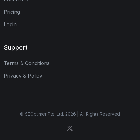
Pricing
Login
Support
Terms & Conditions
Privacy & Policy
© SEOptimer Pte. Ltd. 2026 | All Rights Reserved