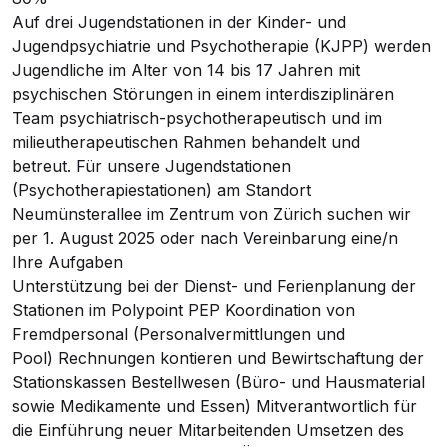
Auf drei Jugendstationen in der Kinder- und
Jugendpsychiatrie und Psychotherapie (KJPP) werden
Jugendliche im Alter von 14 bis 17 Jahren mit
psychischen Störungen in einem interdisziplinären
Team psychiatrisch-psychotherapeutisch und im
milieutherapeutischen Rahmen behandelt und
betreut. Für unsere Jugendstationen
(Psychotherapiestationen) am Standort
Neumünsterallee im Zentrum von Zürich suchen wir
per 1. August 2025 oder nach Vereinbarung eine/n
Ihre Aufgaben
Unterstützung bei der Dienst- und Ferienplanung der
Stationen im Polypoint PEP Koordination von
Fremdpersonal (Personalvermittlungen und
Pool) Rechnungen kontieren und Bewirtschaftung der
Stationskassen Bestellwesen (Büro- und Hausmaterial
sowie Medikamente und Essen) Mitverantwortlich für
die Einführung neuer Mitarbeitenden Umsetzen des