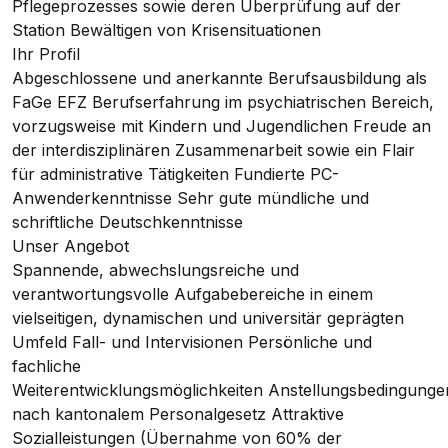
Pflegeprozesses sowie deren Überprüfung auf der
Station Bewältigen von Krisensituationen
Ihr Profil
Abgeschlossene und anerkannte Berufsausbildung als
FaGe EFZ Berufserfahrung im psychiatrischen Bereich,
vorzugsweise mit Kindern und Jugendlichen Freude an
der interdisziplinären Zusammenarbeit sowie ein Flair
für administrative Tätigkeiten Fundierte PC-
Anwenderkenntnisse Sehr gute mündliche und
schriftliche Deutschkenntnisse
Unser Angebot
Spannende, abwechslungsreiche und
verantwortungsvolle Aufgabebereiche in einem
vielseitigen, dynamischen und universitär geprägten
Umfeld Fall- und Intervisionen Persönliche und
fachliche
Weiterentwicklungsmöglichkeiten Anstellungsbedingunge
nach kantonalem Personalgesetz Attraktive
Sozialleistungen (Übernahme von 60% der