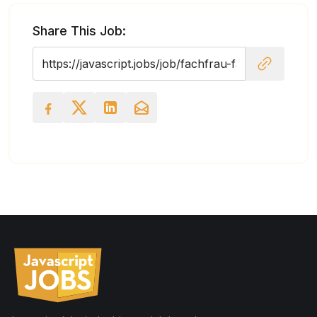
Share This Job: