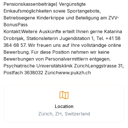
Pensionskassenbeiträge) Vergünstigte
Einkaufsmöglichkeiten sowie Sportangebote,
Betriebseigene Kinderkrippe und Beteiligung am ZVV-
BonusPass
Kontakt:Weitere Auskünfte erteilt Ihnen gerne Katarina
Drobnjak, Stationsleiterin Jugendstation 1, Tel. +41 58
384 68 57. Wir freuen uns auf Ihre vollständige online
Bewerbung. Für diese Position nehmen wir keine
Bewerbungen von Personalvermittlern entgegen.
Psychiatrische Universitätsklinik ZürichLenggstrasse 31,
Postfach 3638032 Zürichwww.pukzh.ch
Location
Zürich, ZH, Switzerland