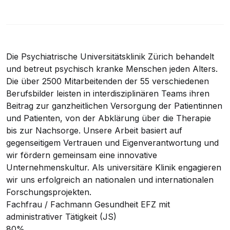
Die Psychiatrische Universitätsklinik Zürich behandelt
und betreut psychisch kranke Menschen jeden Alters.
Die über 2500 Mitarbeitenden der 55 verschiedenen
Berufsbilder leisten in interdisziplinären Teams ihren
Beitrag zur ganzheitlichen Versorgung der Patientinnen
und Patienten, von der Abklärung über die Therapie
bis zur Nachsorge. Unsere Arbeit basiert auf
gegenseitigem Vertrauen und Eigenverantwortung und
wir fördern gemeinsam eine innovative
Unternehmenskultur. Als universitäre Klinik engagieren
wir uns erfolgreich an nationalen und internationalen
Forschungsprojekten.
Fachfrau / Fachmann Gesundheit EFZ mit
administrativer Tätigkeit (JS)
80%