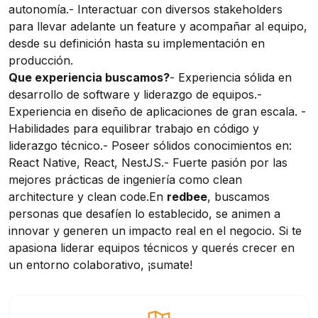
autonomía.- Interactuar con diversos stakeholders
para llevar adelante un feature y acompañar al equipo,
desde su definición hasta su implementación en
producción.
Que experiencia buscamos?
- Experiencia sólida en
desarrollo de software y liderazgo de equipos.-
Experiencia en diseño de aplicaciones de gran escala. -
Habilidades para equilibrar trabajo en código y
liderazgo técnico.- Poseer sólidos conocimientos en:
React Native, React, NestJS.- Fuerte pasión por las
mejores prácticas de ingeniería como clean
architecture y clean code.
En
redbee
, buscamos
personas que desafíen lo establecido, se animen a
innovar y generen un impacto real en el negocio. Si te
apasiona liderar equipos técnicos y querés crecer en
un entorno colaborativo, ¡sumate!