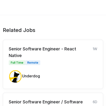
Related Jobs
Senior Software Engineer - React
1W
Native
Full Time
Remote
Underdog
Senior Software Engineer / Software
6D