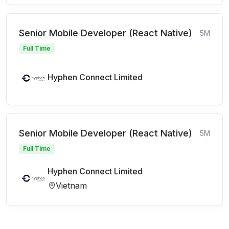
Senior Mobile Developer (React Native)
5M
Full Time
Hyphen Connect Limited
Senior Mobile Developer (React Native)
5M
Full Time
Hyphen Connect Limited
Vietnam