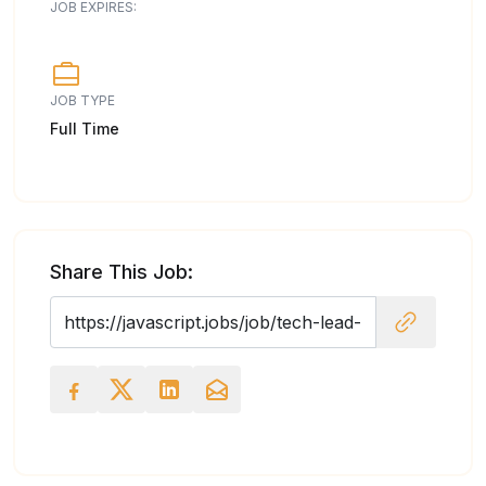
JOB EXPIRES:
JOB TYPE
Full Time
Share This Job: