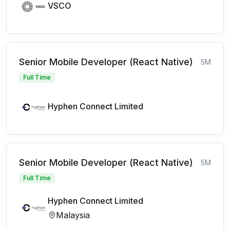
VSCO
Senior Mobile Developer (React Native)
5M
Full Time
Hyphen Connect Limited
Senior Mobile Developer (React Native)
5M
Full Time
Hyphen Connect Limited
Malaysia