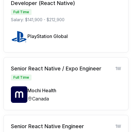
Developer (React Native)
Full Time
Salary: $141,900 - $212,900
PlayStation Global
Senior React Native / Expo Engineer
1W
Full Time
Mochi Health
Canada
Senior React Native Engineer
1W