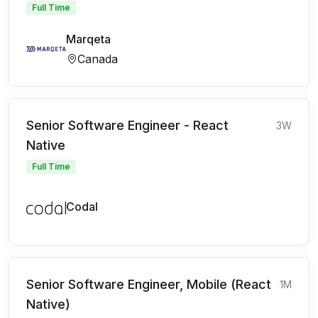
Full Time
Marqeta
Canada
Senior Software Engineer - React
3W
Native
Full Time
Codal
Senior Software Engineer, Mobile (React
1M
Native)