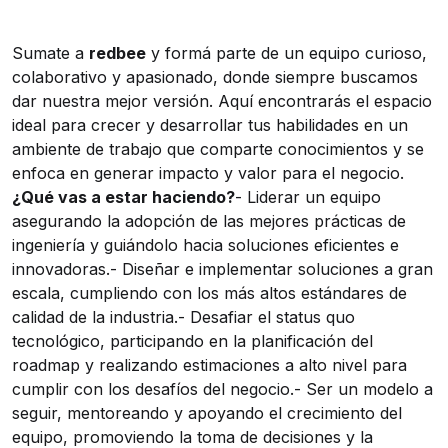
Sumate a
redbee
y formá parte de un equipo curioso,
colaborativo y apasionado, donde siempre buscamos
dar nuestra mejor versión. Aquí encontrarás el espacio
ideal para crecer y desarrollar tus habilidades en un
ambiente de trabajo que comparte conocimientos y se
enfoca en generar impacto y valor para el negocio.
¿Qué vas a estar haciendo?
- Liderar un equipo
asegurando la adopción de las mejores prácticas de
ingeniería y guiándolo hacia soluciones eficientes e
innovadoras.- Diseñar e implementar soluciones a gran
escala, cumpliendo con los más altos estándares de
calidad de la industria.- Desafiar el status quo
tecnológico, participando en la planificación del
roadmap y realizando estimaciones a alto nivel para
cumplir con los desafíos del negocio.- Ser un modelo a
seguir, mentoreando y apoyando el crecimiento del
equipo, promoviendo la toma de decisiones y la