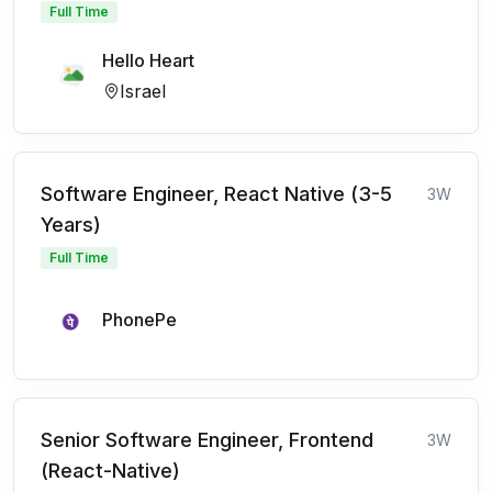
Full Time
Hello Heart
Israel
Software Engineer, React Native (3-5
3W
Years)
Full Time
PhonePe
Senior Software Engineer, Frontend
3W
(React-Native)