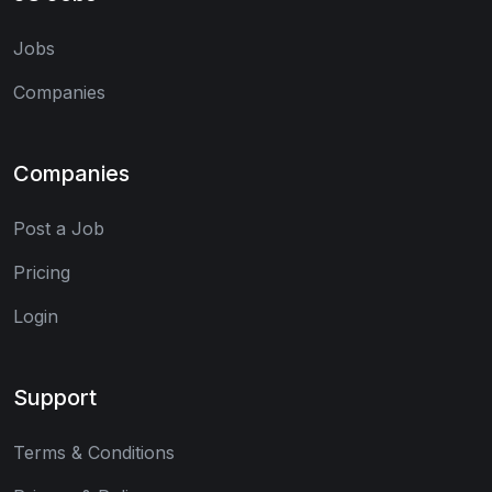
Jobs
Companies
Companies
Post a Job
Pricing
Login
Support
Terms & Conditions