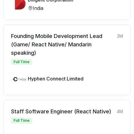
India
Founding Mobile Development Lead
2M
(Game/ React Native/ Mandarin
speaking)
Full Time
Hyphen Connect Limited
Staff Software Engineer (React Native)
4M
Full Time