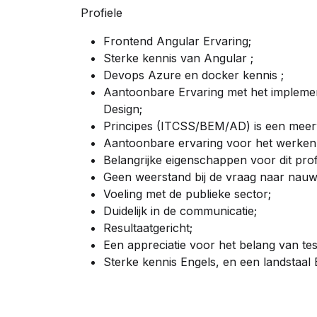
Profiele
Frontend Angular Ervaring;
Sterke kennis van Angular ;
Devops Azure en docker kennis ;
Aantoonbare Ervaring met het impleme
Design;
Principes (ITCSS/BEM/AD) is een mee
Aantoonbare ervaring voor het werken
Belangrijke eigenschappen voor dit prof
Geen weerstand bij de vraag naar nauw
Voeling met de publieke sector;
Duidelijk in de communicatie;
Resultaatgericht;
Een appreciatie voor het belang van tes
Sterke kennis Engels, en een landstaal 