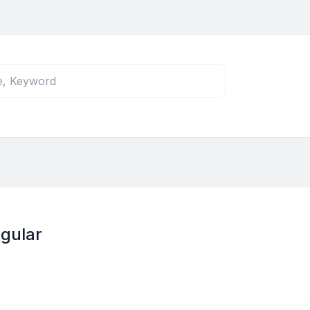
gular