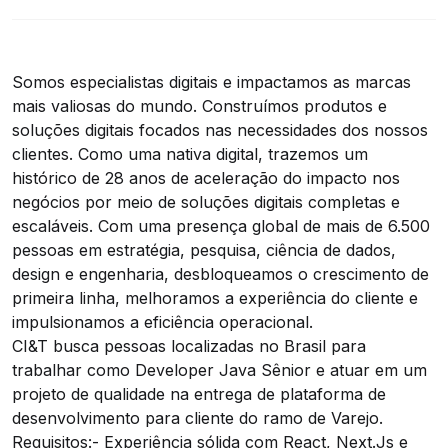
Somos especialistas digitais e impactamos as marcas
mais valiosas do mundo. Construímos produtos e
soluções digitais focados nas necessidades dos nossos
clientes. Como uma nativa digital, trazemos um
histórico de 28 anos de aceleração do impacto nos
negócios por meio de soluções digitais completas e
escaláveis. Com uma presença global de mais de 6.500
pessoas em estratégia, pesquisa, ciência de dados,
design e engenharia, desbloqueamos o crescimento de
primeira linha, melhoramos a experiência do cliente e
impulsionamos a eficiência operacional.
CI&T busca pessoas localizadas no Brasil para
trabalhar como Developer Java Sênior e atuar em um
projeto de qualidade na entrega de plataforma de
desenvolvimento para cliente do ramo de Varejo.
Requisitos:- Experiência sólida com React,
Next.Js
e