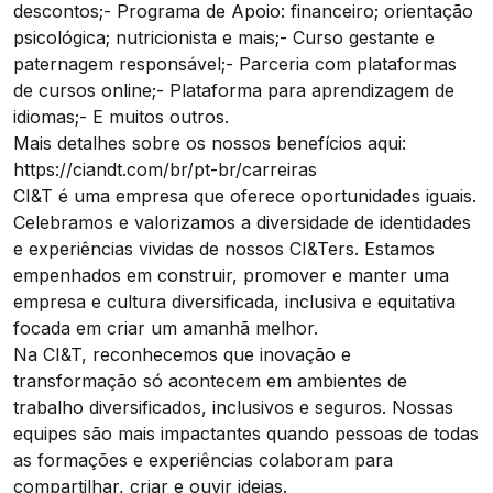
descontos;- Programa de Apoio: financeiro; orientação
psicológica; nutricionista e mais;- Curso gestante e
paternagem responsável;- Parceria com plataformas
de cursos online;- Plataforma para aprendizagem de
idiomas;- E muitos outros.
Mais detalhes sobre os nossos benefícios aqui:
https://ciandt.com/br/pt-br/carreiras
CI&T é uma empresa que oferece oportunidades iguais.
Celebramos e valorizamos a diversidade de identidades
e experiências vividas de nossos CI&Ters. Estamos
empenhados em construir, promover e manter uma
empresa e cultura diversificada, inclusiva e equitativa
focada em criar um amanhã melhor.
Na CI&T, reconhecemos que inovação e
transformação só acontecem em ambientes de
trabalho diversificados, inclusivos e seguros. Nossas
equipes são mais impactantes quando pessoas de todas
as formações e experiências colaboram para
compartilhar, criar e ouvir ideias.