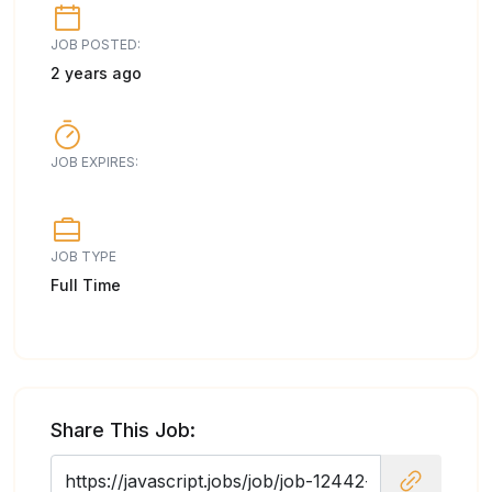
JOB POSTED:
2 years ago
JOB EXPIRES:
JOB TYPE
Full Time
Share This Job: