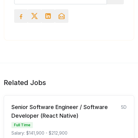
Related Jobs
Senior Software Engineer / Software
5D
Developer (React Native)
Full Time
Salary: $141,900 - $212,900