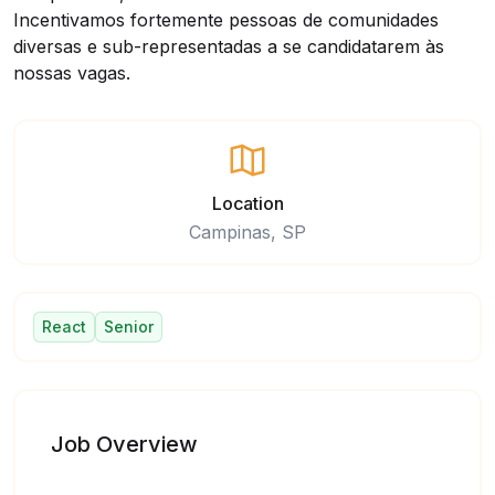
Incentivamos fortemente pessoas de comunidades
diversas e sub-representadas a se candidatarem às
nossas vagas.
Location
Campinas, SP
React
Senior
Job Overview