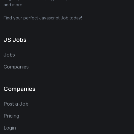
and more.
Find your perfect Javascript Job today!
JS Jobs
Jobs
Companies
Companies
Post a Job
Pricing
Login