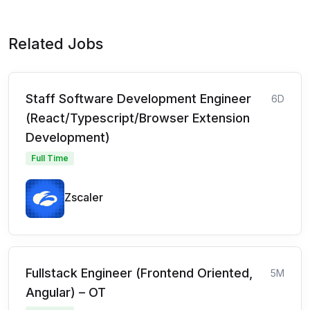
Related Jobs
Staff Software Development Engineer
6D
(React/Typescript/Browser Extension
Development)
Full Time
Zscaler
Fullstack Engineer (Frontend Oriented,
5M
Angular) – OT