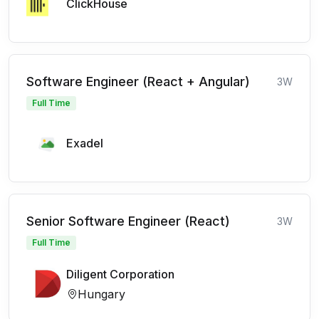
ClickHouse
Software Engineer (React + Angular)
3W
Full Time
Exadel
Senior Software Engineer (React)
3W
Full Time
Diligent Corporation
Hungary