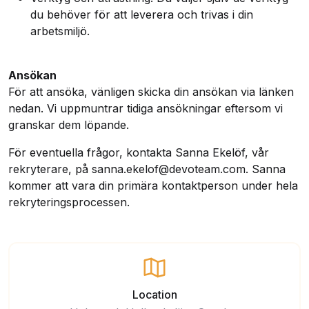
du behöver för att leverera och trivas i din
arbetsmiljö.
Ansökan
För att ansöka, vänligen skicka din ansökan via länken
nedan. Vi uppmuntrar tidiga ansökningar eftersom vi
granskar dem löpande.
För eventuella frågor, kontakta Sanna Ekelöf, vår
rekryterare, på sanna.ekelof@devoteam.com. Sanna
kommer att vara din primära kontaktperson under hela
rekryteringsprocessen.
Location