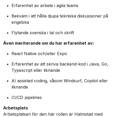
Erfarenhet av arbete i agila teams
Bekväm i att hålla djupa tekniska diskussioner på
engelska
Flytande svenska i tal och skrift
Även meriterande om du har erfarenhet av:
React Native och/eller Expo
Erfarenhet av att skriva backend-kod i Java, Go,
Typescript eller liknande
AI assisted coding, såsom Windsurf, Copilot eller
liknande
CI/CD pipelines
Arbetsplats
Arbetsplatsen för den här rollen är Halmstad med