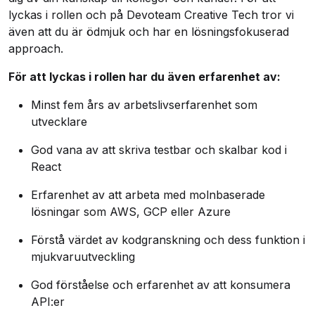
lyckas i rollen och på Devoteam Creative Tech tror vi
även att du är ödmjuk och har en lösningsfokuserad
approach.
För att lyckas i rollen har du även erfarenhet av:
Minst fem års av arbetslivserfarenhet som
utvecklare
God vana av att skriva testbar och skalbar kod i
React
Erfarenhet av att arbeta med molnbaserade
lösningar som AWS, GCP eller Azure
Förstå värdet av kodgranskning och dess funktion i
mjukvaruutveckling
God förståelse och erfarenhet av att konsumera
API:er