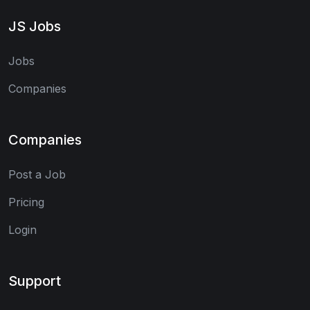
JS Jobs
Jobs
Companies
Companies
Post a Job
Pricing
Login
Support