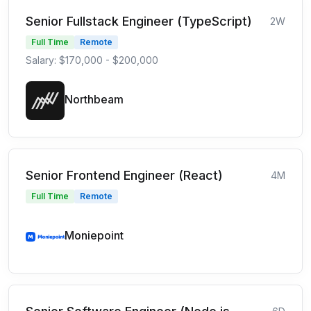
Senior Fullstack Engineer (TypeScript)
2W
Full Time
Remote
Salary: $170,000 - $200,000
Northbeam
Senior Frontend Engineer (React)
4M
Full Time
Remote
Moniepoint