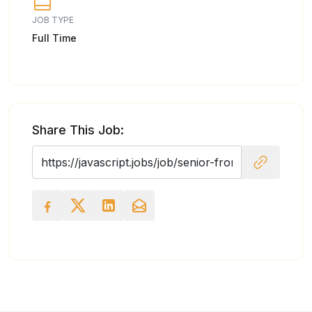
JOB TYPE
Full Time
Share This Job: