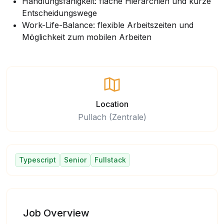
Handlungsfähigkeit: flache Hierarchien und kurze
Entscheidungswege
Work-Life-Balance: flexible Arbeitszeiten und
Möglichkeit zum mobilen Arbeiten
Location
Pullach (Zentrale)
Typescript
Senior
Fullstack
Job Overview