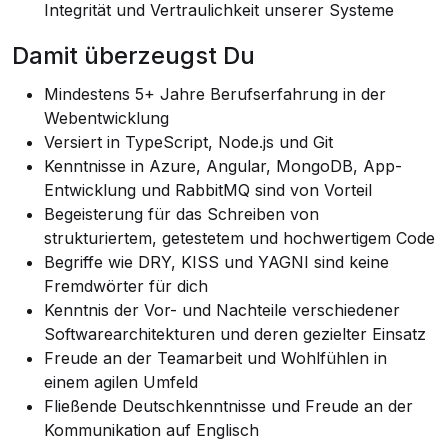
Integrität und Vertraulichkeit unserer Systeme
Damit überzeugst Du
Mindestens 5+ Jahre Berufserfahrung in der
Webentwicklung
Versiert in TypeScript, Node.js und Git
Kenntnisse in Azure, Angular, MongoDB, App-
Entwicklung und RabbitMQ sind von Vorteil
Begeisterung für das Schreiben von
strukturiertem, getestetem und hochwertigem Code
Begriffe wie DRY, KISS und YAGNI sind keine
Fremdwörter für dich
Kenntnis der Vor- und Nachteile verschiedener
Softwarearchitekturen und deren gezielter Einsatz
Freude an der Teamarbeit und Wohlfühlen in
einem agilen Umfeld
Fließende Deutschkenntnisse und Freude an der
Kommunikation auf Englisch