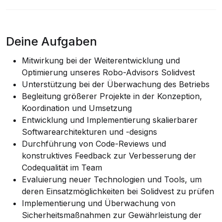
Deine Aufgaben
Mitwirkung bei der Weiterentwicklung und
Optimierung unseres Robo-Advisors Solidvest
Unterstützung bei der Überwachung des Betriebs
Begleitung größerer Projekte in der Konzeption,
Koordination und Umsetzung
Entwicklung und Implementierung skalierbarer
Softwarearchitekturen und -designs
Durchführung von Code-Reviews und
konstruktives Feedback zur Verbesserung der
Codequalität im Team
Evaluierung neuer Technologien und Tools, um
deren Einsatzmöglichkeiten bei Solidvest zu prüfen
Implementierung und Überwachung von
Sicherheitsmaßnahmen zur Gewährleistung der