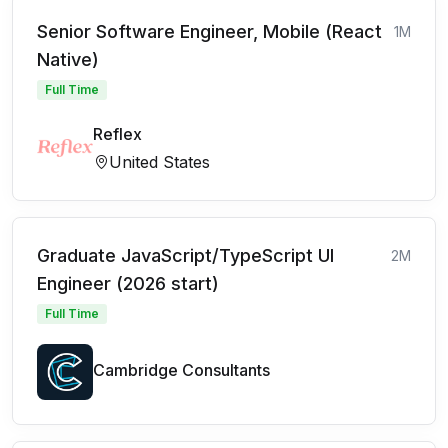
Senior Software Engineer, Mobile (React
1M
Native)
Full Time
Reflex
United States
Graduate JavaScript/TypeScript UI
2M
Engineer (2026 start)
Full Time
Cambridge Consultants