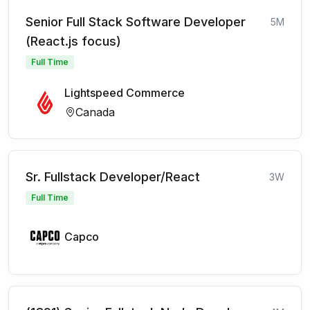
Senior Full Stack Software Developer
5M
(React.js focus)
Full Time
Lightspeed Commerce
Canada
Sr. Fullstack Developer/React
3W
Full Time
Capco