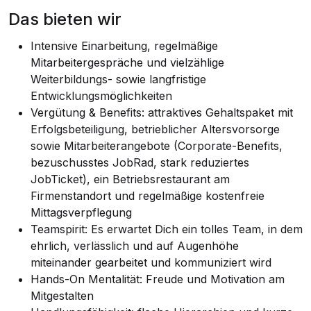
Das bieten wir
Intensive Einarbeitung, regelmäßige
Mitarbeitergespräche und vielzählige
Weiterbildungs- sowie langfristige
Entwicklungsmöglichkeiten
Vergütung & Benefits: attraktives Gehaltspaket mit
Erfolgsbeteiligung, betrieblicher Altersvorsorge
sowie Mitarbeiterangebote (Corporate-Benefits,
bezuschusstes JobRad, stark reduziertes
JobTicket), ein Betriebsrestaurant am
Firmenstandort und regelmäßige kostenfreie
Mittagsverpflegung
Teamspirit: Es erwartet Dich ein tolles Team, in dem
ehrlich, verlässlich und auf Augenhöhe
miteinander gearbeitet und kommuniziert wird
Hands-On Mentalität: Freude und Motivation am
Mitgestalten