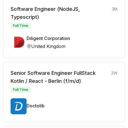
Software Engineer (NodeJS,
3M
Typescript)
Full Time
Diligent Corporation
United Kingdom
Senior Software Engineer FullStack
2W
Kotlin / React - Berlin (f/m/d)
Full Time
Doctolib