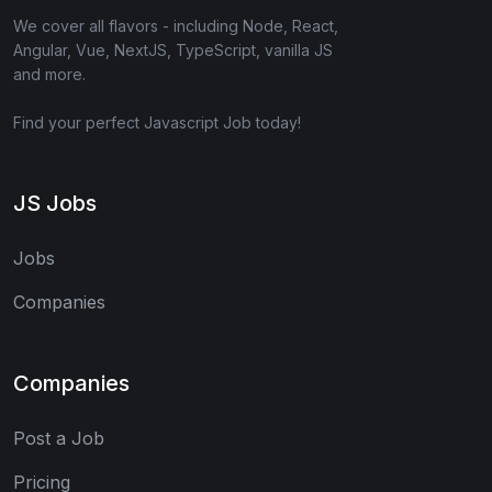
We cover all flavors - including Node, React,
Angular, Vue, NextJS, TypeScript, vanilla JS
and more.
Find your perfect Javascript Job today!
JS Jobs
Jobs
Companies
Companies
Post a Job
Pricing