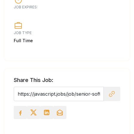
JOB EXPIRES:
JOB TYPE
Full Time
Share This Job: