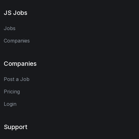
JS Jobs
Jobs
Companies
Companies
Post a Job
Pricing
Login
Support