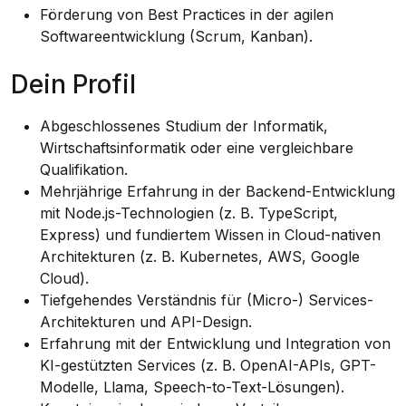
Förderung von Best Practices in der agilen
Softwareentwicklung (Scrum, Kanban).
Dein Profil
Abgeschlossenes Studium der Informatik,
Wirtschaftsinformatik oder eine vergleichbare
Qualifikation.
Mehrjährige Erfahrung in der Backend-Entwicklung
mit Node.js-Technologien (z. B. TypeScript,
Express) und fundiertem Wissen in Cloud-nativen
Architekturen (z. B. Kubernetes, AWS, Google
Cloud).
Tiefgehendes Verständnis für (Micro-) Services-
Architekturen und API-Design.
Erfahrung mit der Entwicklung und Integration von
KI-gestützten Services (z. B. OpenAI-APIs, GPT-
Modelle, Llama, Speech-to-Text-Lösungen).