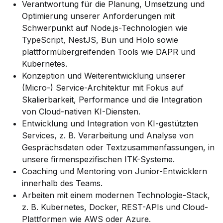
Verantwortung für die Planung, Umsetzung und
Optimierung unserer Anforderungen mit
Schwerpunkt auf Node.js-Technologien wie
TypeScript, NestJS, Bun und Holo sowie
plattformübergreifenden Tools wie DAPR und
Kubernetes.
Konzeption und Weiterentwicklung unserer
(Micro-) Service-Architektur mit Fokus auf
Skalierbarkeit, Performance und die Integration
von Cloud-nativen KI-Diensten.
Entwicklung und Integration von KI-gestützten
Services, z. B. Verarbeitung und Analyse von
Gesprächsdaten oder Textzusammenfassungen, in
unsere firmenspezifischen ITK-Systeme.
Coaching und Mentoring von Junior-Entwicklern
innerhalb des Teams.
Arbeiten mit einem modernen Technologie-Stack,
z. B. Kubernetes, Docker, REST-APIs und Cloud-
Plattformen wie AWS oder Azure.