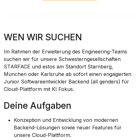
WEN WIR SUCHEN
Im Rahmen der Erweiterung des Engineering-Teams
suchen wir für unsere Schwesterngesellschaften
STARFACE und estos am Standort Starnberg,
München oder Karlsruhe ab sofort einen engagierten
Junior Softwareentwickler Backend (all genders) für
Cloud-Plattform mit KI Fokus.
Deine Aufgaben
Konzeption und Entwicklung von modernen
Backend-Lösungen sowie neuer Features für
unsere Cloud-Plattform.