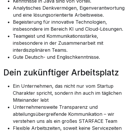
Kenntnisse in Java sind von Vorteil.
Analytisches Denkvermögen, Eigenverantwortung
und eine lösungsorientierte Arbeitsweise.
Begeisterung für innovative Technologien,
insbesondere im Bereich KI und Cloud-Lösungen.
Teamgeist und Kommunikationsstärke,
insbesondere in der Zusammenarbeit mit
interdisziplinären Teams.
Gute Deutsch- und Englischkenntnisse.
Dein zukünftiger Arbeitsplatz
Ein Unternehmen, das nicht nur vom Startup
Charakter spricht, sondern ihn auch im täglichen
Miteinander lebt
Unternehmensweite Transparenz und
abteilungsübergreifende Kommunikation – wir
verstehen uns als ein großes STARFACE Team
Flexible Arbeitszeiten, soweit keine Servicezeiten