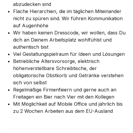
abzudecken sind
Flache Hierarchien, die im täglichen Miteinander
nicht zu spüren sind. Wir führen Kommunikation
auf Augenhöhe
Wir haben keinen Dresscode, wir wollen, dass Du
dich an Deinem Arbeitsplatz wohlfühlst und
authentisch bist
Viel Gestaltungspielraum für Ideen und Lösungen
Betriebliche Altersvorsorge, elektrisch
höhenverstellbare Schreibtische, der
obligatorische Obstkorb und Getränke verstehen
sich von selbst
Regelmäßige Firmenfeiern und gerne auch an
Freitagen ein Bier nach Vier mit den Kollegen
Mit Möglichkeit auf Mobile Office und jährlich bis
zu 2 Wochen Arbeiten aus dem EU-Ausland