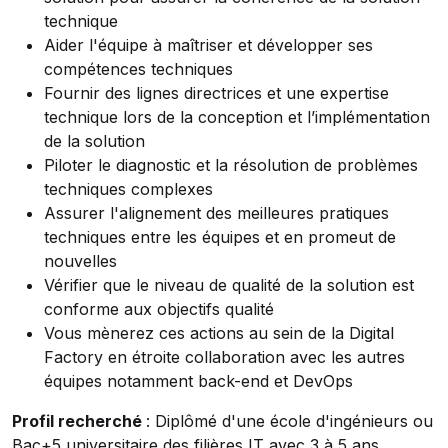
technique
Aider l'équipe à maîtriser et développer ses
compétences techniques
Fournir des lignes directrices et une expertise
technique lors de la conception et l’implémentation
de la solution
Piloter le diagnostic et la résolution de problèmes
techniques complexes
Assurer l'alignement des meilleures pratiques
techniques entre les équipes et en promeut de
nouvelles
Vérifier que le niveau de qualité de la solution est
conforme aux objectifs qualité
Vous mènerez ces actions au sein de la Digital
Factory en étroite collaboration avec les autres
équipes notamment back-end et DevOps
Profil recherché
: Diplômé d'une école d'ingénieurs ou
Bac+5 universitaire des filières IT avec 3 à 5 ans