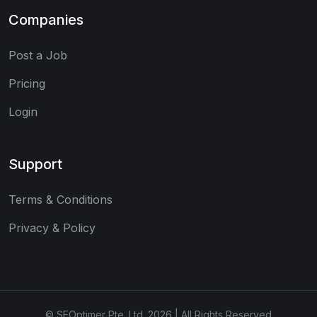
Companies
Post a Job
Pricing
Login
Support
Terms & Conditions
Privacy & Policy
© SEOptimer Pte. Ltd. 2026 | All Rights Reserved