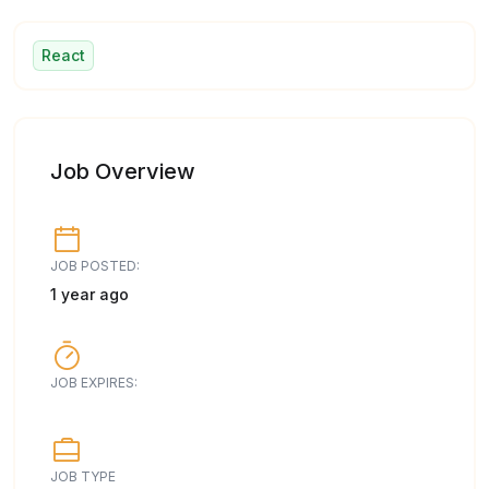
React
Job Overview
JOB POSTED:
1 year ago
JOB EXPIRES:
JOB TYPE