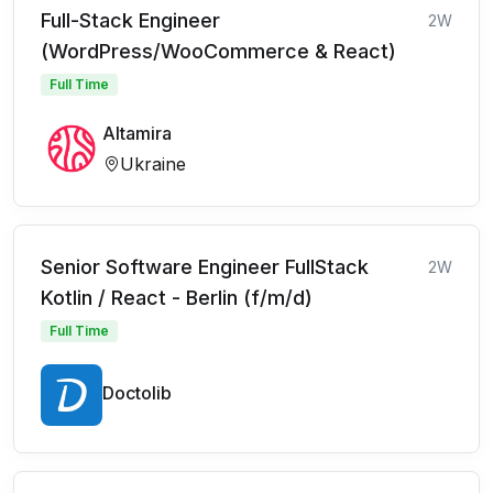
Full-Stack Engineer
2W
(WordPress/WooCommerce & React)
Full Time
Altamira
Ukraine
Senior Software Engineer FullStack
2W
Kotlin / React - Berlin (f/m/d)
Full Time
Doctolib