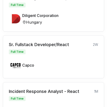
Full Time
Diligent Corporation
Hungary
Sr. Fullstack Developer/React
2W
Full Time
Capco
Incident Response Analyst - React
1M
Full Time