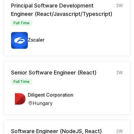
Principal Software Development
2W
Engineer (React/Javascript/Typescript)
Full Time
Zscaler
Senior Software Engineer (React)
2W
Full Time
Diligent Corporation
Hungary
Software Engineer (NodeJS, React)
2W