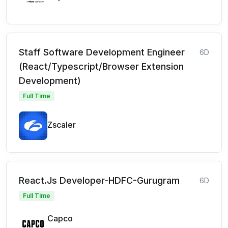
Staff Software Development Engineer
6D
(React/Typescript/Browser Extension
Development)
Full Time
Zscaler
React.Js Developer-HDFC-Gurugram
6D
Full Time
Capco