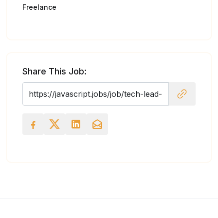
Freelance
Share This Job: