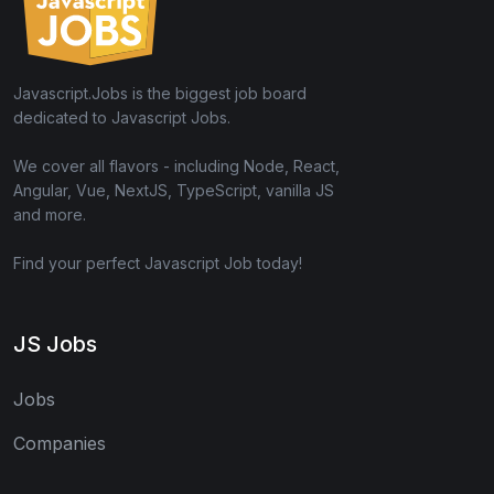
Javascript.Jobs is the biggest job board
dedicated to Javascript Jobs.
We cover all flavors - including Node, React,
Angular, Vue, NextJS, TypeScript, vanilla JS
and more.
Find your perfect Javascript Job today!
JS Jobs
Jobs
Companies