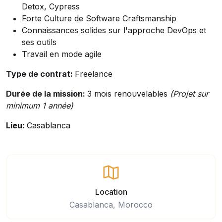
Detox, Cypress
Forte Culture de Software Craftsmanship
Connaissances solides sur l'approche DevOps et
ses outils
Travail en mode agile
Type de contrat:
Freelance
Durée de la mission:
3 mois renouvelables
(Projet sur
minimum 1 année)
Lieu:
Casablanca
Location
Casablanca, Morocco