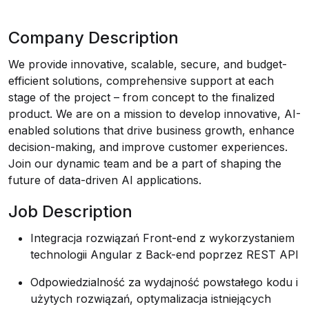
Company Description
We provide innovative, scalable, secure, and budget-
efficient solutions, comprehensive support at each
stage of the project – from concept to the finalized
product. We are on a mission to develop innovative, AI-
enabled solutions that drive business growth, enhance
decision-making, and improve customer experiences.
Join our dynamic team and be a part of shaping the
future of data-driven AI applications.
Job Description
Integracja rozwiązań Front-end z wykorzystaniem
technologii Angular z Back-end poprzez REST API
Odpowiedzialność za wydajność powstałego kodu i
użytych rozwiązań, optymalizacja istniejących