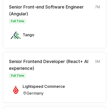
Senior Front-end Software Engineer
7M
(Angular)
Full Time
Tango
Senior Frontend Developer (React+ AI
5M
experience)
Full Time
Lightspeed Commerce
Germany