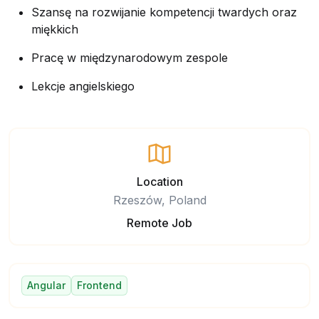
Szansę na rozwijanie kompetencji twardych oraz
miękkich
Pracę w międzynarodowym zespole
Lekcje angielskiego
Location
Rzeszów, Poland
Remote Job
Angular
Frontend