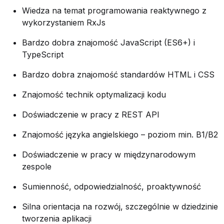
Wiedza na temat programowania reaktywnego z
wykorzystaniem RxJs
Bardzo dobra znajomość JavaScript (ES6+) i
TypeScript
Bardzo dobra znajomość standardów HTML i CSS
Znajomość technik optymalizacji kodu
Doświadczenie w pracy z REST API
Znajomość języka angielskiego – poziom min. B1/B2
Doświadczenie w pracy w międzynarodowym
zespole
Sumienność, odpowiedzialność, proaktywność
Silna orientacja na rozwój, szczególnie w dziedzinie
tworzenia aplikacji