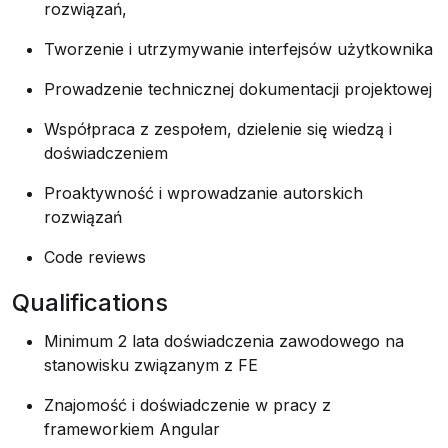
rozwiązań,
Tworzenie i utrzymywanie interfejsów użytkownika
Prowadzenie technicznej dokumentacji projektowej
Współpraca z zespołem, dzielenie się wiedzą i
doświadczeniem
Proaktywność i wprowadzanie autorskich
rozwiązań
Code reviews
Qualifications
Minimum 2 lata doświadczenia zawodowego na
stanowisku związanym z FE
Znajomość i doświadczenie w pracy z
frameworkiem Angular