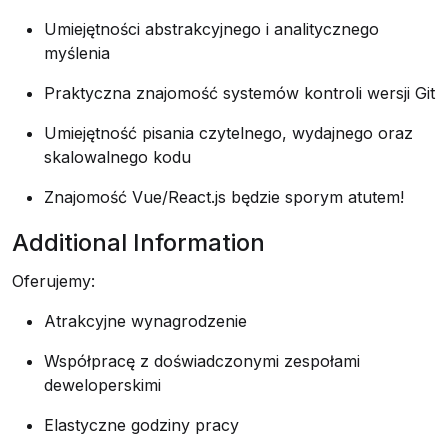
Umiejętności abstrakcyjnego i analitycznego
myślenia
Praktyczna znajomość systemów kontroli wersji Git
Umiejętność pisania czytelnego, wydajnego oraz
skalowalnego kodu
Znajomość Vue/React.js będzie sporym atutem!
Additional Information
Oferujemy:
Atrakcyjne wynagrodzenie
Współpracę z doświadczonymi zespołami
deweloperskimi
Elastyczne godziny pracy