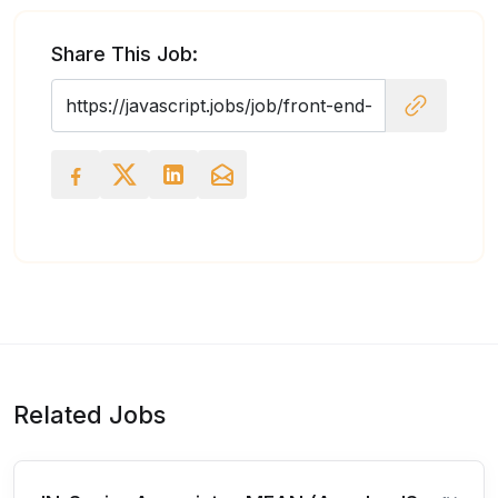
Share This Job:
Related Jobs