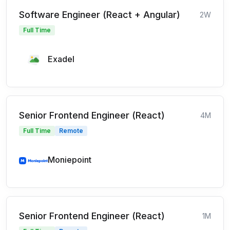
Software Engineer (React + Angular)
2W
Full Time
Exadel
Senior Frontend Engineer (React)
4M
Full Time
Remote
Moniepoint
Senior Frontend Engineer (React)
1M