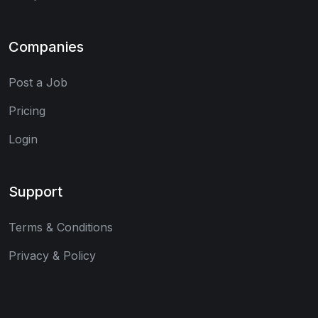
Companies
Post a Job
Pricing
Login
Support
Terms & Conditions
Privacy & Policy