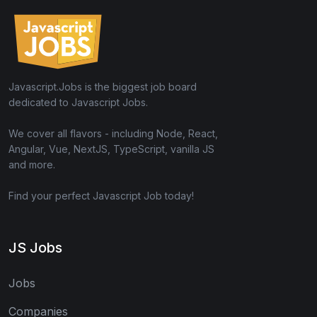
Javascript.Jobs is the biggest job board
dedicated to Javascript Jobs.
We cover all flavors - including Node, React,
Angular, Vue, NextJS, TypeScript, vanilla JS
and more.
Find your perfect Javascript Job today!
JS Jobs
Jobs
Companies