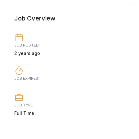
Job Overview
JOB POSTED:
2 years ago
JOB EXPIRES:
JOB TYPE
Full Time