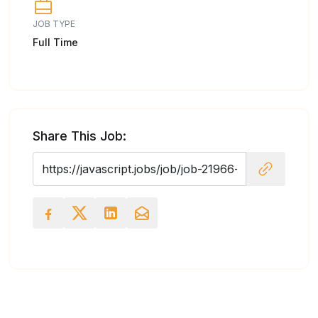
JOB TYPE
Full Time
Share This Job: