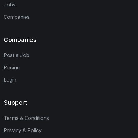
Jobs
Companies
Companies
Post a Job
Pricing
Login
Support
Terms & Conditions
Privacy & Policy