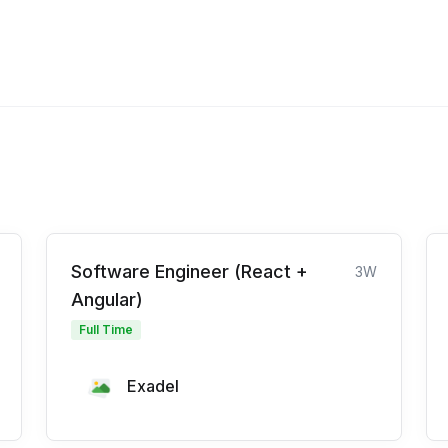
Software Engineer (React +
3W
Angular)
Full Time
Exadel