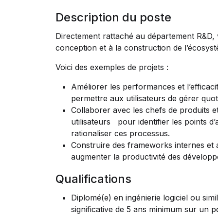
Description du poste
Directement rattaché au département R&D, v
conception et à la construction de l’écosyst
Voici des exemples de projets :
Améliorer les performances et l’efficaci
permettre aux utilisateurs de gérer quo
Collaborer avec les chefs de produits 
utilisateurs pour identifier les points d
rationaliser ces processus.
Construire des frameworks internes et a
augmenter la productivité des dévelop
Qualifications
Diplomé(e) en ingénierie logiciel ou sim
significative de 5 ans minimum sur un 