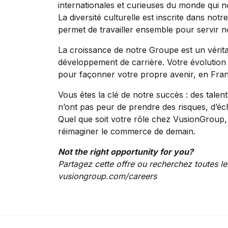
internationales et curieuses du monde qui 
La diversité culturelle est inscrite dans no
permet de travailler ensemble pour servir n
La croissance de notre Groupe est un vérit
développement de carrière. Votre évolution 
pour façonner votre propre avenir, en Fran
Vous êtes la clé de notre succès : des talent
n’ont pas peur de prendre des risques, d’éc
Quel que soit votre rôle chez VusionGroup,
réimaginer le commerce de demain.
Not the right opportunity for you?
Partagez cette offre ou recherchez toutes le
vusiongroup.com/careers