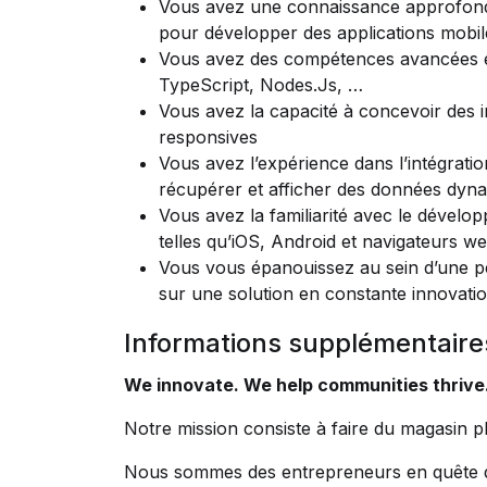
Vous avez une connaissance approfond
pour développer des applications mobil
Vous avez des compétences avancées 
TypeScript, Nodes.Js, …
Vous avez la capacité à concevoir des in
responsives
Vous avez l’expérience dans l’intégrat
récupérer et afficher des données dyn
Vous avez la familiarité avec le dévelo
telles qu’iOS, Android et navigateurs w
Vous vous épanouissez au sein d’une pet
sur une solution en constante innovati
Informations supplémentaire
We innovate. We help communities thrive
Notre mission consiste à faire du magasin ph
Nous sommes des entrepreneurs en quête d