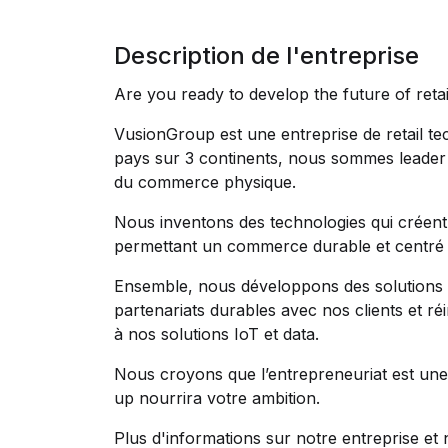
Description de l'entreprise
Are you ready to develop the future of reta
VusionGroup est une entreprise de retail te
pays sur 3 continents, nous sommes leader m
du commerce physique.
Nous inventons des technologies qui créent 
permettant un commerce durable et centré 
Ensemble, nous développons des solutions 
partenariats durables avec nos clients et r
à nos solutions IoT et data.
Nous croyons que l’entrepreneuriat est une 
up nourrira votre ambition.
Plus d'informations sur notre entreprise et